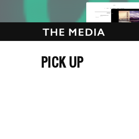
PICK UP